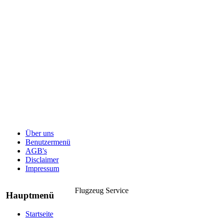
Über uns
Benutzermenü
AGB's
Disclaimer
Impressum
Flugzeug Service
Hauptmenü
Startseite